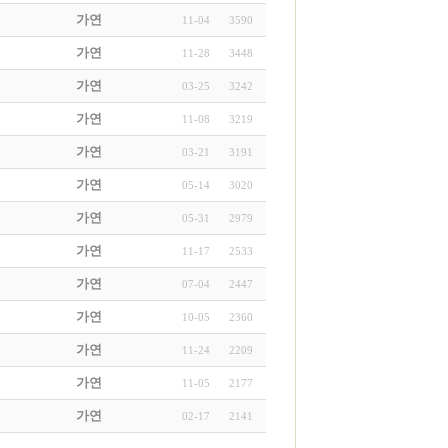
가연
11-04
3590
가연
11-28
3448
가연
03-25
3242
가연
11-08
3219
가연
03-21
3191
가연
05-14
3020
가연
05-31
2979
가연
11-17
2533
가연
07-04
2447
가연
10-05
2360
가연
11-24
2209
가연
11-05
2177
가연
02-17
2141