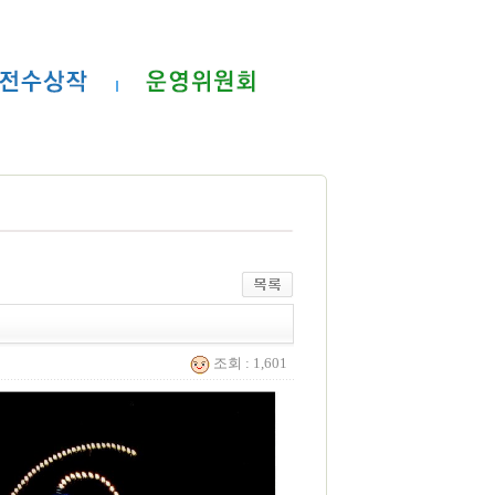
조회 : 1,601